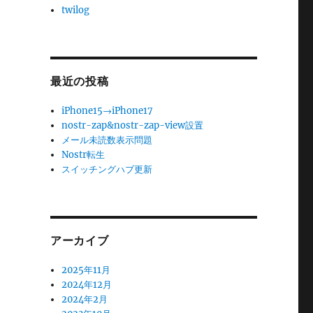
twilog
最近の投稿
iPhone15→iPhone17
nostr-zap&nostr-zap-view設置
メール未読数表示問題
Nostr転生
スイッチングハブ更新
アーカイブ
2025年11月
2024年12月
2024年2月