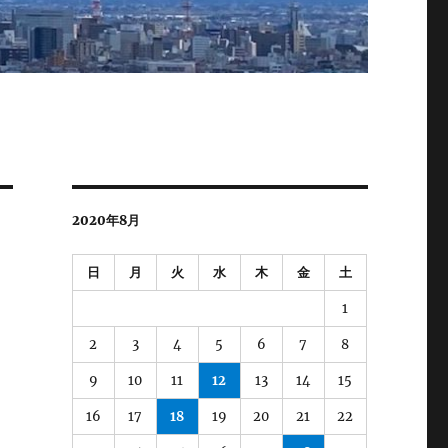
2020年8月
日
月
火
水
木
金
土
1
2
3
4
5
6
7
8
9
10
11
12
13
14
15
16
17
18
19
20
21
22