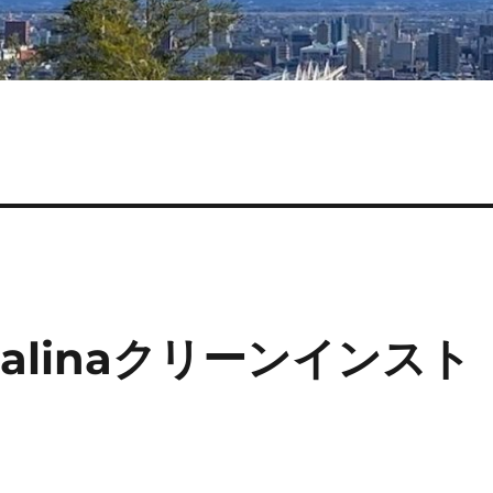
atalinaクリーンインスト