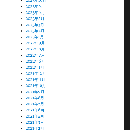
2023年10月
2023年9月
2023年6月
2023年4月
2023年3月
2023年2月
2023年1月
2022年9月
2022年8月
2022年7月
2022年6月
2022年1月
2021年12月
2021年11月
2021年10月
2021年9月
2021年8月
2021年7月
2021年6月
2021年4月
2021年3月
2021年2月