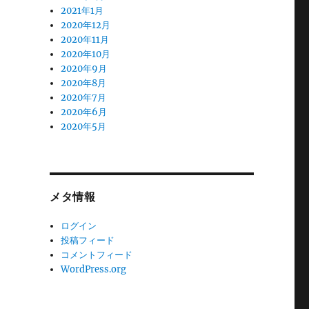
2021年1月
2020年12月
2020年11月
2020年10月
2020年9月
2020年8月
2020年7月
2020年6月
2020年5月
メタ情報
ログイン
投稿フィード
コメントフィード
WordPress.org