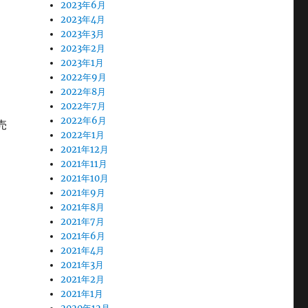
2023年6月
2023年4月
2023年3月
2023年2月
2023年1月
2022年9月
2022年8月
2022年7月
2022年6月
売
2022年1月
2021年12月
2021年11月
2021年10月
2021年9月
2021年8月
2021年7月
2021年6月
2021年4月
2021年3月
2021年2月
2021年1月