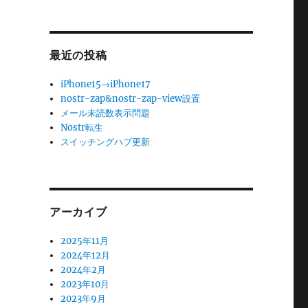
最近の投稿
iPhone15→iPhone17
nostr-zap&nostr-zap-view設置
メール未読数表示問題
Nostr転生
スイッチングハブ更新
アーカイブ
2025年11月
2024年12月
2024年2月
2023年10月
2023年9月