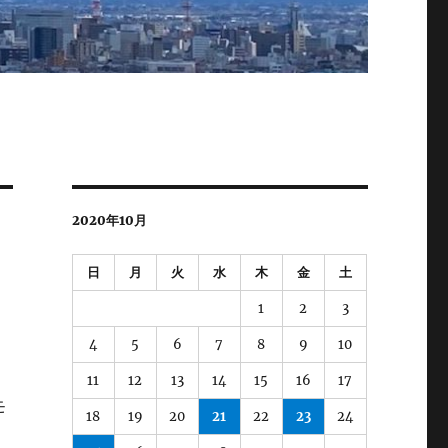
2020年10月
日
月
火
水
木
金
土
1
2
3
4
5
6
7
8
9
10
11
12
13
14
15
16
17
モ
18
19
20
21
22
23
24