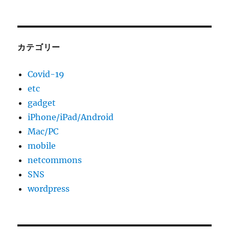
カテゴリー
Covid-19
etc
gadget
iPhone/iPad/Android
Mac/PC
mobile
netcommons
SNS
wordpress