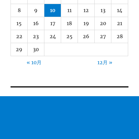
8
9
10
11
12
13
14
15
16
17
18
19
20
21
22
23
24
25
26
27
28
29
30
« 10月
12月 »