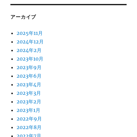
アーカイブ
2025年11月
2024年12月
2024年2月
2023年10月
2023年9月
2023年6月
2023年4月
2023年3月
2023年2月
2023年1月
2022年9月
2022年8月
2022年7月