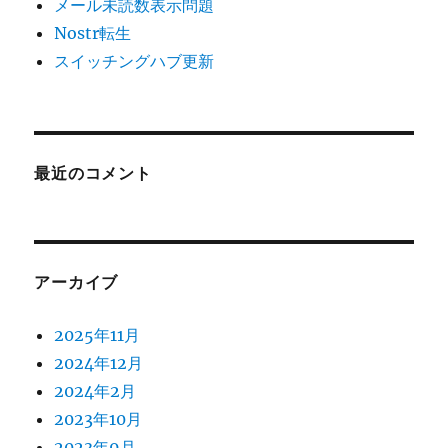
メール未読数表示問題
Nostr転生
スイッチングハブ更新
最近のコメント
アーカイブ
2025年11月
2024年12月
2024年2月
2023年10月
2023年9月