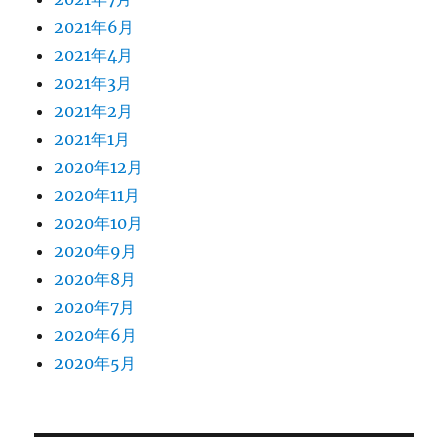
2021年6月
2021年4月
2021年3月
2021年2月
2021年1月
2020年12月
2020年11月
2020年10月
2020年9月
2020年8月
2020年7月
2020年6月
2020年5月