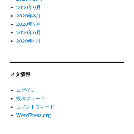
2020年9月
2020年8月
2020年7月
2020年6月
2020年5月
メタ情報
ログイン
投稿フィード
コメントフィード
WordPress.org