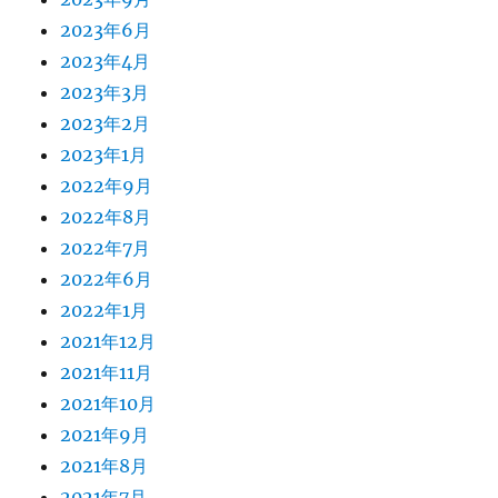
2023年6月
2023年4月
2023年3月
2023年2月
2023年1月
2022年9月
2022年8月
2022年7月
2022年6月
2022年1月
2021年12月
2021年11月
2021年10月
2021年9月
2021年8月
2021年7月