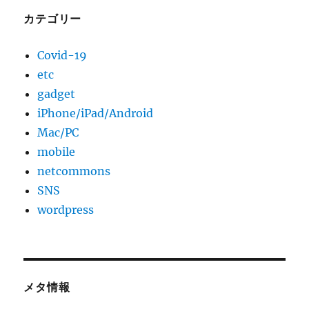
カテゴリー
Covid-19
etc
gadget
iPhone/iPad/Android
Mac/PC
mobile
netcommons
SNS
wordpress
メタ情報