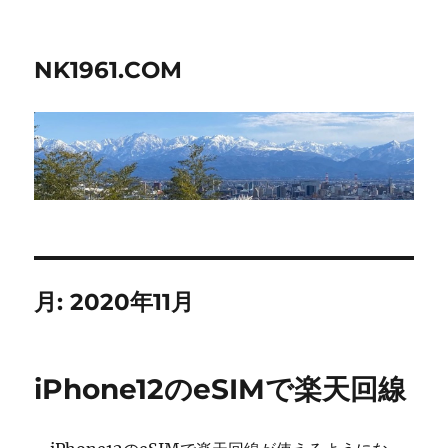
NK1961.COM
月:
2020年11月
iPhone12のeSIMで楽天回線