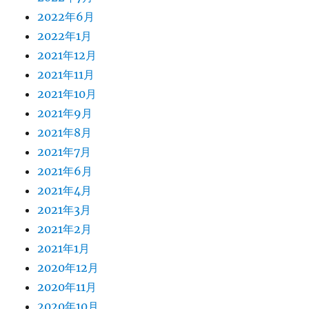
2022年6月
2022年1月
2021年12月
2021年11月
2021年10月
2021年9月
2021年8月
2021年7月
2021年6月
2021年4月
2021年3月
2021年2月
2021年1月
2020年12月
2020年11月
2020年10月