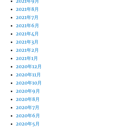
2021年9月
2021年8月
2021年7月
2021年6月
2021年4月
2021年3月
2021年2月
2021年1月
2020年12月
2020年11月
2020年10月
2020年9月
2020年8月
2020年7月
2020年6月
2020年5月