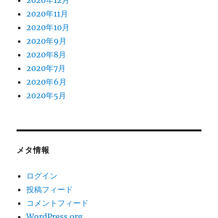
2020年12月
2020年11月
2020年10月
2020年9月
2020年8月
2020年7月
2020年6月
2020年5月
メタ情報
ログイン
投稿フィード
コメントフィード
WordPress.org