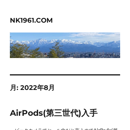
NK1961.COM
月:
2022年8月
AirPods(第三世代)入手