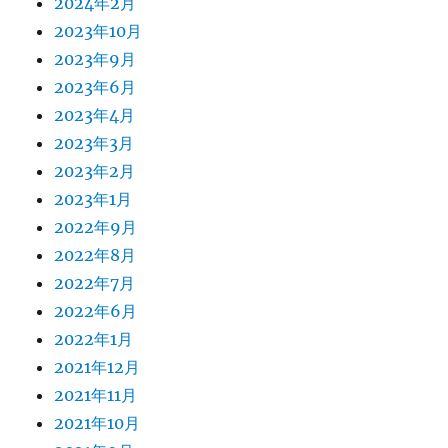
2024年2月
2023年10月
2023年9月
2023年6月
2023年4月
2023年3月
2023年2月
2023年1月
2022年9月
2022年8月
2022年7月
2022年6月
2022年1月
2021年12月
2021年11月
2021年10月