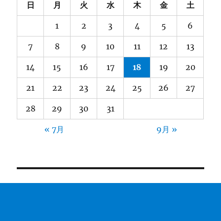
日
月
火
水
木
金
土
1
2
3
4
5
6
7
8
9
10
11
12
13
14
15
16
17
18
19
20
21
22
23
24
25
26
27
28
29
30
31
« 7月
9月 »