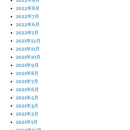
2022年9月
2022年8月
2022年7月
2022年6月
2022年1月
2021年12月
2021年11月
2021年10月
2021年9月
2021年8月
2021年7月
2021年6月
2021年4月
2021年3月
2021年2月
2021年1月