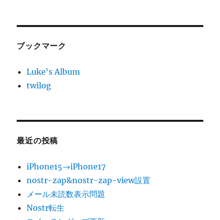
ブックマーク
Luke's Album
twilog
最近の投稿
iPhone15→iPhone17
nostr-zap&nostr-zap-view設置
メール未読数表示問題
Nostr転生