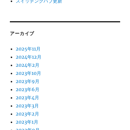
スイッチングハブ更新
アーカイブ
2025年11月
2024年12月
2024年2月
2023年10月
2023年9月
2023年6月
2023年4月
2023年3月
2023年2月
2023年1月