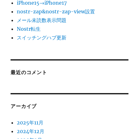
iPhone15→iPhone17
nostr-zap&nostr-zap-view設置
メール未読数表示問題
Nostr転生
スイッチングハブ更新
最近のコメント
アーカイブ
2025年11月
2024年12月