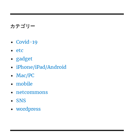
カテゴリー
Covid-19
etc
gadget
iPhone/iPad/Android
Mac/PC
mobile
netcommons
SNS
wordpress