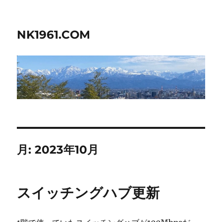
NK1961.COM
月:
2023年10月
スイッチングハブ更新