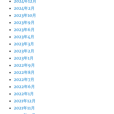
2024年12月
2024年2月
2023年10月
2023年9月
2023年6月
2023年4月
2023年3月
2023年2月
2023年1月
2022年9月
2022年8月
2022年7月
2022年6月
2022年1月
2021年12月
2021年11月