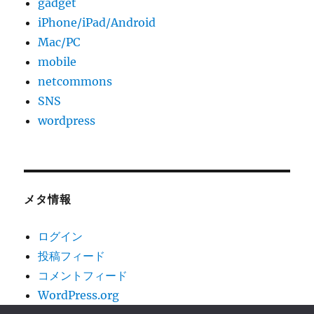
gadget
iPhone/iPad/Android
Mac/PC
mobile
netcommons
SNS
wordpress
メタ情報
ログイン
投稿フィード
コメントフィード
WordPress.org