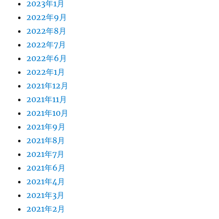
2023年1月
2022年9月
2022年8月
2022年7月
2022年6月
2022年1月
2021年12月
2021年11月
2021年10月
2021年9月
2021年8月
2021年7月
2021年6月
2021年4月
2021年3月
2021年2月