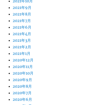
2021年10月
2021年9月
2021年8月
2021年7月
2021年6月
2021年4月
2021年3月
2021年2月
2021年1月
2020年12月
2020年11月
2020年10月
2020年9月
2020年8月
2020年7月
2020年6月