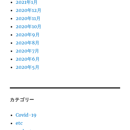
2021年1月
2020年12月
2020年11月
2020年10月
2020年9月
2020年8月
2020年7月
2020年6月
2020年5月
カテゴリー
Covid-19
etc