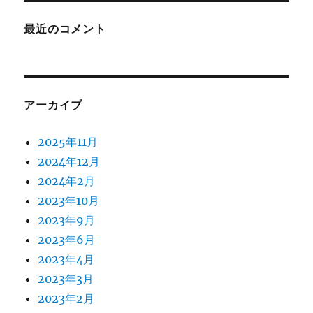
最近のコメント
アーカイブ
2025年11月
2024年12月
2024年2月
2023年10月
2023年9月
2023年6月
2023年4月
2023年3月
2023年2月