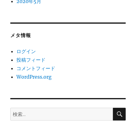
2020年5月
メタ情報
ログイン
投稿フィード
コメントフィード
WordPress.org
検
検
索
索: