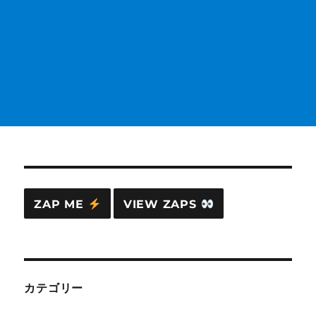
ZAP ME
VIEW ZAPS
カテゴリー