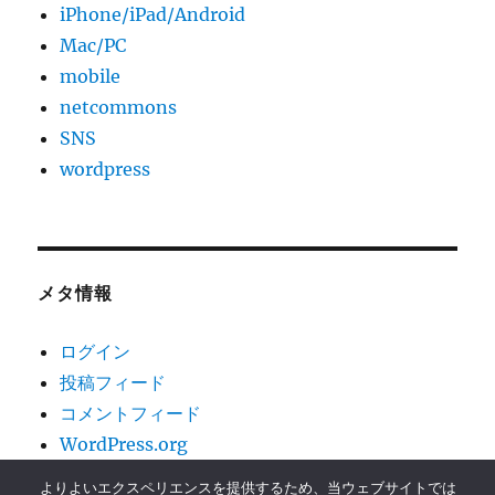
iPhone/iPad/Android
Mac/PC
mobile
netcommons
SNS
wordpress
メタ情報
ログイン
投稿フィード
コメントフィード
WordPress.org
よりよいエクスペリエンスを提供するため、当ウェブサイトでは