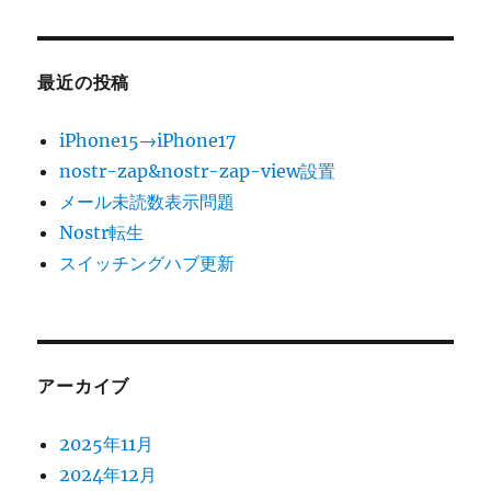
最近の投稿
iPhone15→iPhone17
nostr-zap&nostr-zap-view設置
メール未読数表示問題
Nostr転生
スイッチングハブ更新
アーカイブ
2025年11月
2024年12月