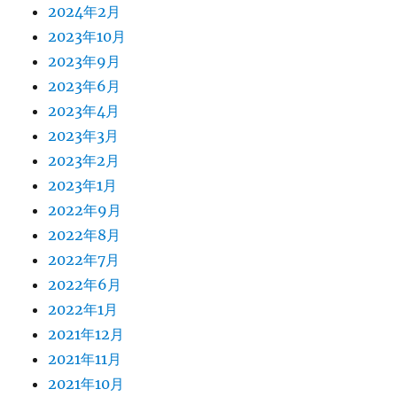
2024年2月
2023年10月
2023年9月
2023年6月
2023年4月
2023年3月
2023年2月
2023年1月
2022年9月
2022年8月
2022年7月
2022年6月
2022年1月
2021年12月
2021年11月
2021年10月