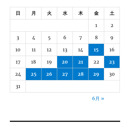
日
月
火
水
木
金
土
1
2
3
4
5
6
7
8
9
10
11
12
13
14
15
16
17
18
19
20
21
22
23
24
25
26
27
28
29
30
31
6月 »