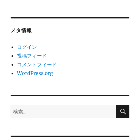
メタ情報
ログイン
投稿フィード
コメントフィード
WordPress.org
検
検
索
索: