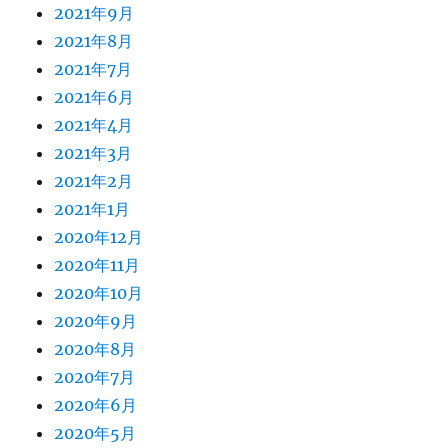
2021年9月
2021年8月
2021年7月
2021年6月
2021年4月
2021年3月
2021年2月
2021年1月
2020年12月
2020年11月
2020年10月
2020年9月
2020年8月
2020年7月
2020年6月
2020年5月