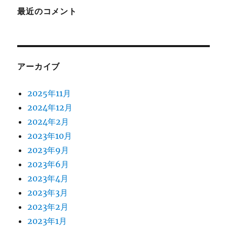
最近のコメント
アーカイブ
2025年11月
2024年12月
2024年2月
2023年10月
2023年9月
2023年6月
2023年4月
2023年3月
2023年2月
2023年1月