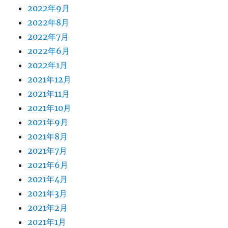
2022年9月
2022年8月
2022年7月
2022年6月
2022年1月
2021年12月
2021年11月
2021年10月
2021年9月
2021年8月
2021年7月
2021年6月
2021年4月
2021年3月
2021年2月
2021年1月