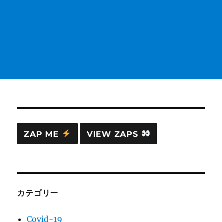
ZAP ME
VIEW ZAPS
カテゴリー
Covid-19