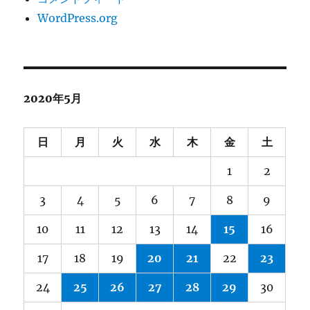
WordPress.org
2020年5月
日
月
火
水
木
金
土
1
2
3
4
5
6
7
8
9
10
11
12
13
14
15
16
17
18
19
20
21
22
23
24
25
26
27
28
29
30