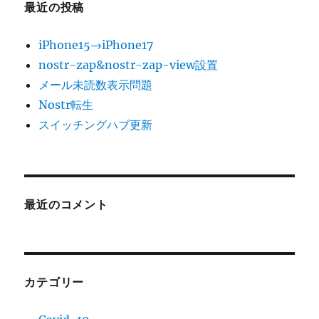
最近の投稿
iPhone15→iPhone17
nostr-zap&nostr-zap-view設置
メール未読数表示問題
Nostr転生
スイッチングハブ更新
最近のコメント
カテゴリー